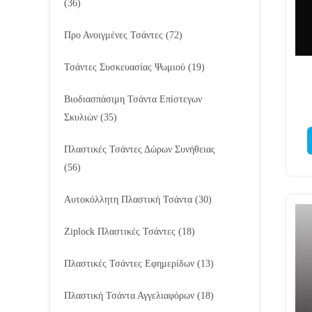
(36)
Προ Ανοιγμένες Τσάντες
(72)
Τσάντες Συσκευασίας Ψωμιού
(19)
Βιοδιασπάσιμη Τσάντα Επίστεγων
Σκυλιών
(35)
Πλαστικές Τσάντες Δώρων Συνήθειας
(56)
Αυτοκόλλητη Πλαστική Τσάντα
(30)
Ziplock Πλαστικές Τσάντες
(18)
Πλαστικές Τσάντες Εφημερίδων
(13)
Πλαστική Τσάντα Αγγελιαφόρων
(18)