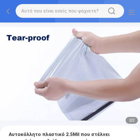
2
/
2
Αυτοκόλλητο πλαστικό 2.5Mil που στέλνει