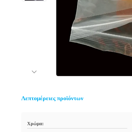
Λεπτομέρειες προϊόντων
Χρώμα: