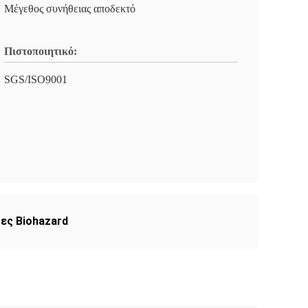
Μέγεθος συνήθειας αποδεκτό
Πιστοποιητικό:
SGS/ISO9001
ες Biohazard