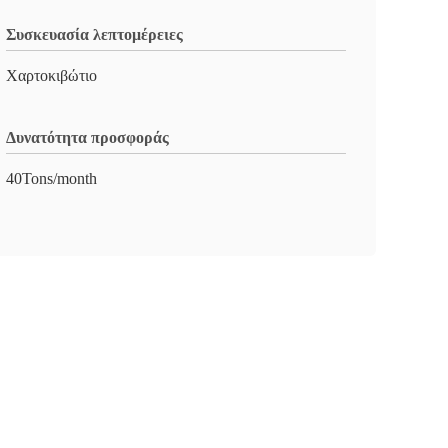
Συσκευασία λεπτομέρειες
Χαρτοκιβώτιο
Δυνατότητα προσφοράς
40Tons/month