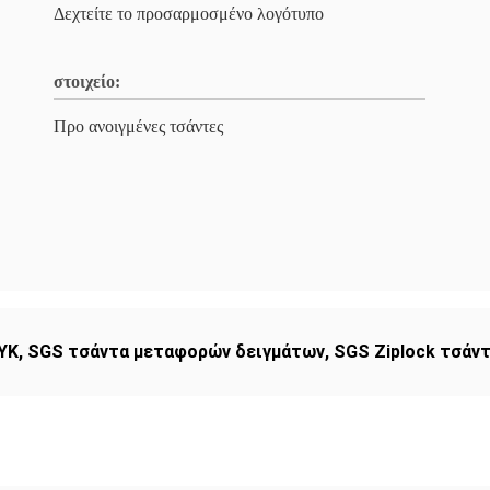
Δεχτείτε το προσαρμοσμένο λογότυπο
στοιχείο:
Προ ανοιγμένες τσάντες
YK
,
SGS τσάντα μεταφορών δειγμάτων
,
SGS Ziplock τσάντ