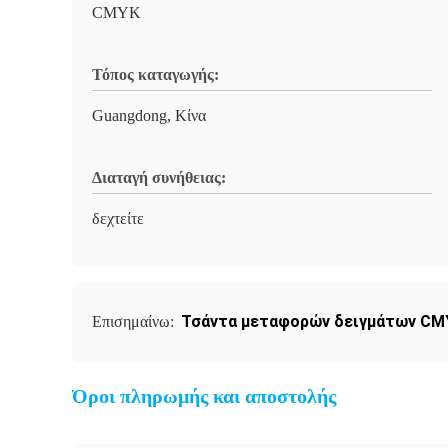
CMYK
Τόπος καταγωγής:
Guangdong, Κίνα
Διαταγή συνήθειας:
δεχτείτε
Τσάντα μεταφορών δειγμάτων CM
Επισημαίνω:
Όροι πληρωμής και αποστολής