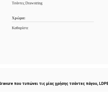
Τσάντες Drawstring
Χρώμα:
Καθαρίστε
Gravure που τυπώνει τις μίας χρήσης τσάντες πάγου
,
LDPE