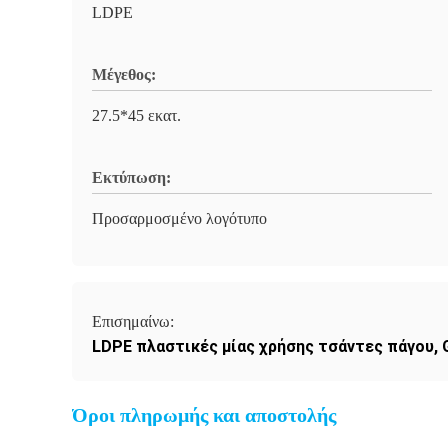
LDPE
Μέγεθος:
27.5*45 εκατ.
Εκτύπωση:
Προσαρμοσμένο λογότυπο
Επισημαίνω:
LDPE πλαστικές μίας χρήσης τσάντες πάγου
,
Όροι πληρωμής και αποστολής