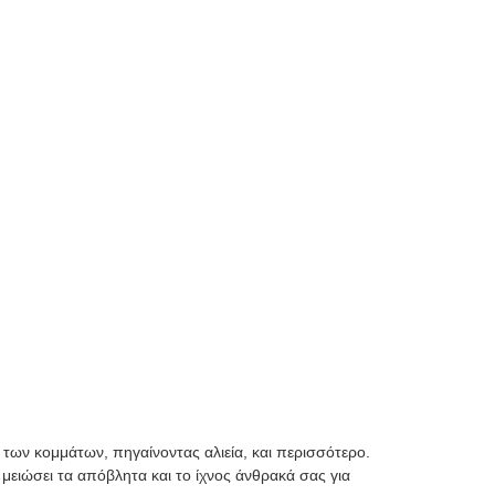
 των κομμάτων, πηγαίνοντας αλιεία, και περισσότερο.
μειώσει τα απόβλητα και το ίχνος άνθρακά σας για