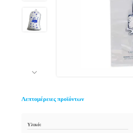
Λεπτομέρειες προϊόντων
Υλικό: