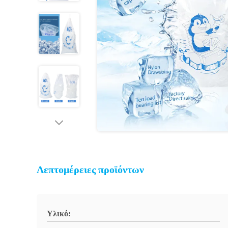
Λεπτομέρειες προϊόντων
Υλικό: