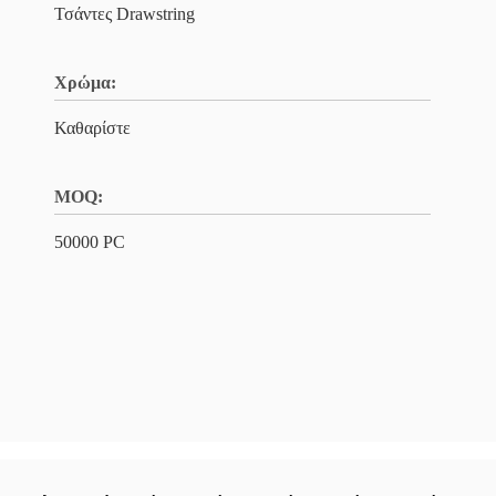
Τσάντες Drawstring
Χρώμα:
Καθαρίστε
MOQ:
50000 PC