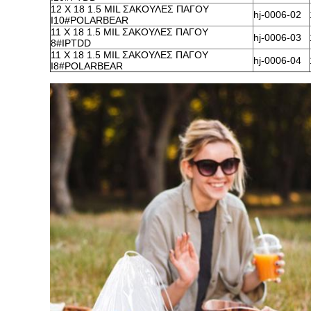
12 X 18 1.5 MIL ΣΑΚΟΥΛΕΣ ΠΑΓΟΥ
hj-0006-02
I10#POLARBEAR
11 X 18 1.5 MIL ΣΑΚΟΥΛΕΣ ΠΑΓΟΥ
hj-0006-03
8#IPTDD
11 X 18 1.5 MIL ΣΑΚΟΥΛΕΣ ΠΑΓΟΥ
hj-0006-04
I8#POLARBEAR