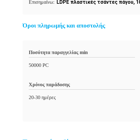
LDPE πλαστικές τσάντες πάγου
,
1
Επισημαίνω:
Όροι πληρωμής και αποστολής
Ποσότητα παραγγελίας min
50000 PC
Χρόνος παράδοσης
20-30 ημέρες