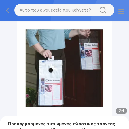
2
/
4
Προσαρμοσμένες τυπωμένες πλαστικές τσάντες