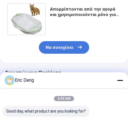
Απορρίπτονται από την αγορά
και χρησιμοποιούνται μόνο για
την παραγωγή των προϊόντων
αυτών.
Να συνεχίσει
Συνιστώμενα Προϊόντα
Eric Deng
2:03 AM
Good day, what product are you looking for?