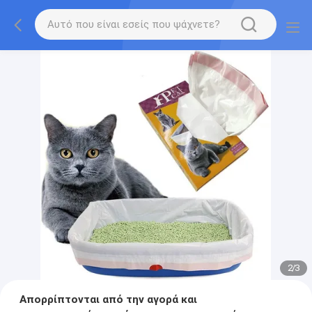
2
/
3
Απορρίπτονται από την αγορά και