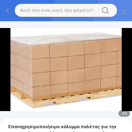
2
/
4
Επαναχρησιμοποιήσιμο κάλυμμα παλέτας για την