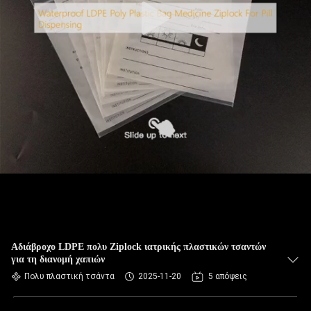
Αδιάβροχο LDPE πολυ Ziplock ιατρικής πλαστικών τσαντών
για τη διανομή χαπιών
Πολυ πλαστική τσάντα
2025-11-20
5 απόψεις