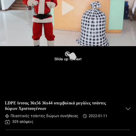
LDPE ίντσας 36x56 36x44 υπερβολικά μεγάλες τσάντες
δώρων Χριστουγέννων
Πλαστικές τσάντες δώρων συνήθειας
2022-01-11
309 απόψεις