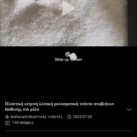
Πλαστική κίτρινη κλινική μολυσματική τσάντα αποβλήτων
διάθεσης στο ρόλο
biohazard πλαστικές τσάντες
2022-07-20
144 απόψεις