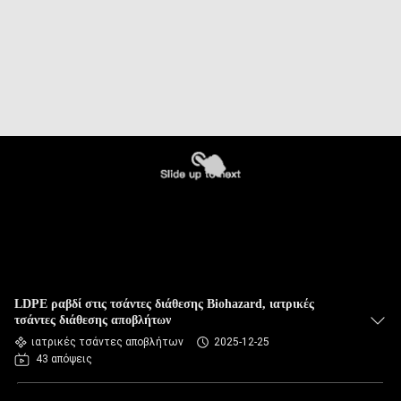
LDPE ραβδί στις τσάντες διάθεσης Biohazard, ιατρικές
τσάντες διάθεσης αποβλήτων
ιατρικές τσάντες αποβλήτων
2025-12-25
43 απόψεις