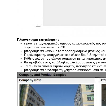
Πλεονέκτημα επιχείρησης
είμαστε επαγγελματικός άμεσος κατασκευαστής της τσ
περισσότερων ετών than20.
μπορούμε να κάνουμε το προσαρμοσμένο μέγεθος και
Παρέχουμε την επαγγελματικές υλικές δομή & την πρότ
Κάθε στρώμα του υλικού σύμφωνα με τα χαρακτηριστικ
θα προβούμε στις κατάλληλες υλικές συστάσεις για σα
Τα σύνθετα αποτελέσματα δομών, ποιότητας και εκτύπ
μπορούμε να δώσουμε τη γρήγορη αναφορά μέσα σε 1