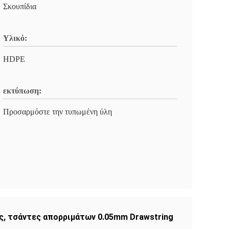
Σκουπίδια
Υλικό:
HDPE
εκτύπωση:
Προσαρμόστε την τυπωμένη ύλη
ς
,
τσάντες απορριμάτων 0.05mm Drawstring