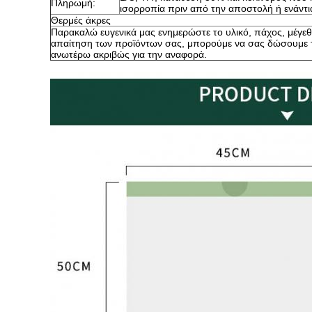
Πληρωμή:
ισορροπία πριν από την αποστολή ή ενάντι
Θερμές άκρες
Παρακαλώ ευγενικά μας ενημερώστε το υλικό, πάχος, μέγεθ
απαίτηση των προϊόντων σας, μπορούμε να σας δώσουμε τη
ανωτέρω ακριβώς για την αναφορά.