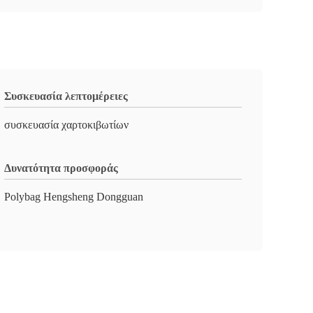
Συσκευασία λεπτομέρειες
συσκευασία χαρτοκιβωτίων
Δυνατότητα προσφοράς
Polybag Hengsheng Dongguan