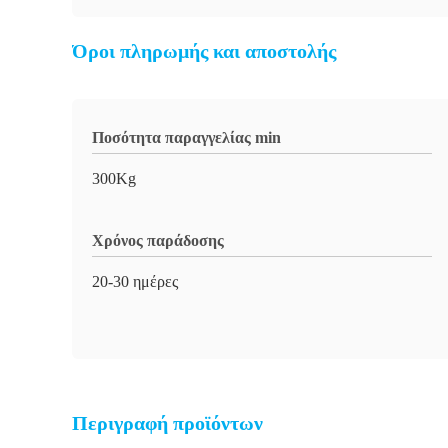
Όροι πληρωμής και αποστολής
Ποσότητα παραγγελίας min
300Kg
Χρόνος παράδοσης
20-30 ημέρες
Περιγραφή προϊόντων