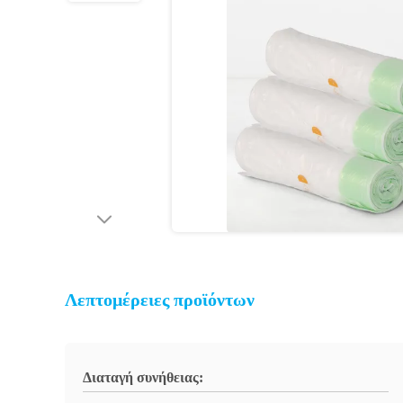
Λεπτομέρειες προϊόντων
Διαταγή συνήθειας: