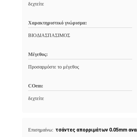
δεχτείτε
Χαρακτηριστικό γνώρισμα:
ΒΙΟΔΙΑΣΠΑΣΙΜΟΣ
Μέγεθος:
Προσαρμόστε το μέγεθος
COem:
δεχτείτε
τσάντες απορριμάτων 0.05mm αν
Επισημαίνω: