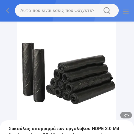
2
/
5
Σακούλες απορριμμάτων εργολάβου HDPE 3.0 Mil