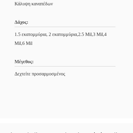
Κάλυψη καναπέδων
Δάχος:
1.5 εκατομμύρια, 2 εκατομμύρια,2.5 Mil,3 Mil,4
Mil,6 Mil
Μέγεθος:
Δεχτείτε προσαρμοσμένος