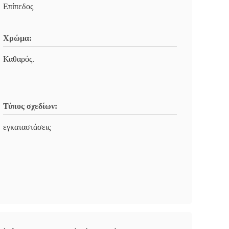
Επίπεδος
Χρώμα:
Καθαρός.
Τύπος σχεδίων:
εγκαταστάσεις