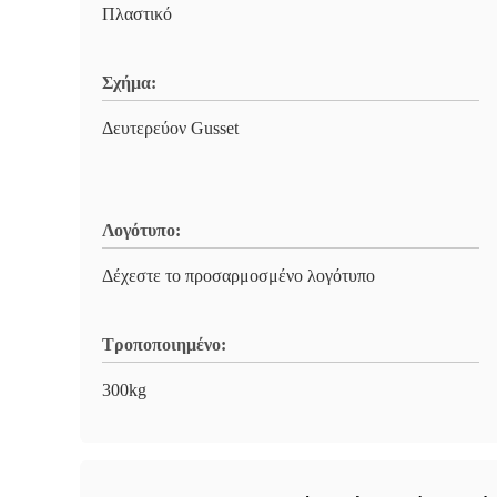
Πλαστικό
Σχήμα:
Δευτερεύον Gusset
Λογότυπο:
Δέχεστε το προσαρμοσμένο λογότυπο
Τροποποιημένο:
300kg