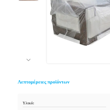
Λεπτομέρειες προϊόντων
Υλικό: