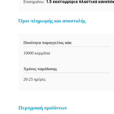
1.5 εκατομμύρια πλαστικά καναπέ
Επισημαίνω:
Όροι πληρωμής και αποστολής
Ποσότητα παραγγελίας min
10000 κομμάτια
Χρόνος παράδοσης
20-25 ημέρες
Περιγραφή προϊόντων