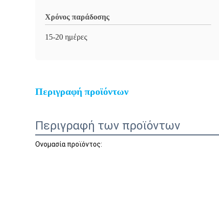
Χρόνος παράδοσης
15-20 ημέρες
Περιγραφή προϊόντων
Περιγραφή των προϊόντων
Ονομασία προϊόντος: