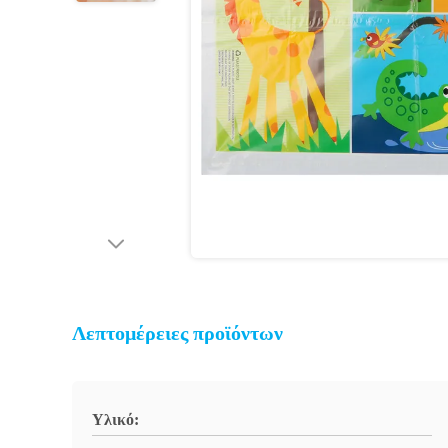
Λεπτομέρειες προϊόντων
Υλικό: