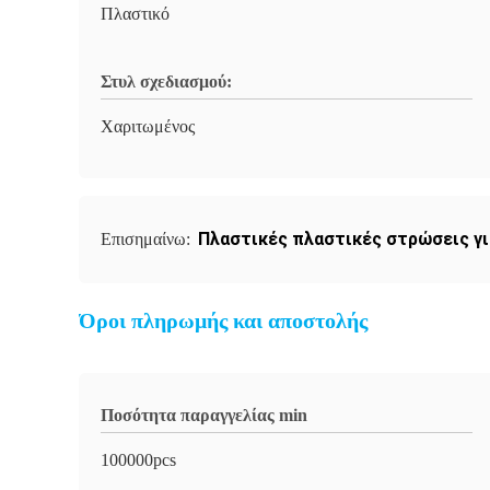
Πλαστικό
Στυλ σχεδιασμού:
Χαριτωμένος
Πλαστικές πλαστικές στρώσεις γι
Επισημαίνω:
Όροι πληρωμής και αποστολής
Ποσότητα παραγγελίας min
100000pcs