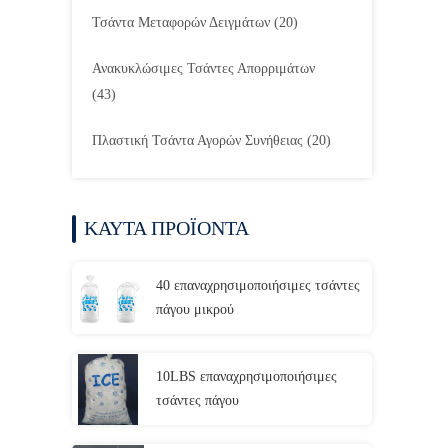
Τσάντα Μεταφορών Δειγμάτων
(20)
Ανακυκλώσιμες Τσάντες Απορριμάτων
(43)
Πλαστική Τσάντα Αγορών Συνήθειας
(20)
ΚΑΥΤΑ ΠΡΟΪΟΝΤΑ
40 επαναχρησιμοποιήσιμες τσάντες
πάγου μικρού
10LBS επαναχρησιμοποιήσιμες
τσάντες πάγου