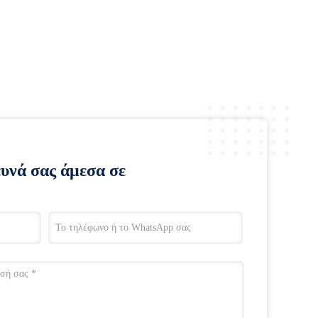
ευνά σας άμεσα σε