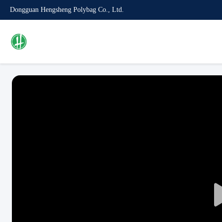
Dongguan Hengsheng Polybag Co., Ltd.