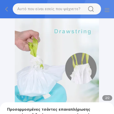
2
/
2
Προσαρμοσμένες τσάντες επαναπλήρωσης