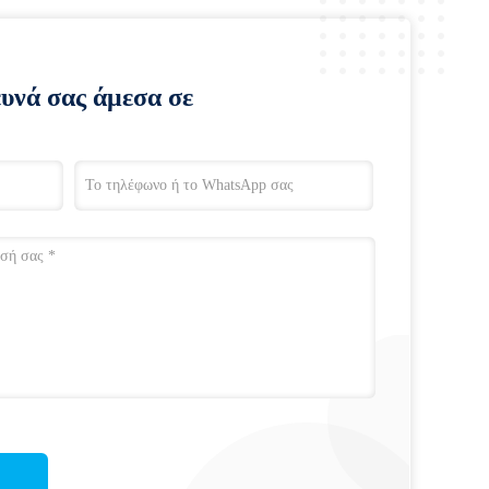
ευνά σας άμεσα σε