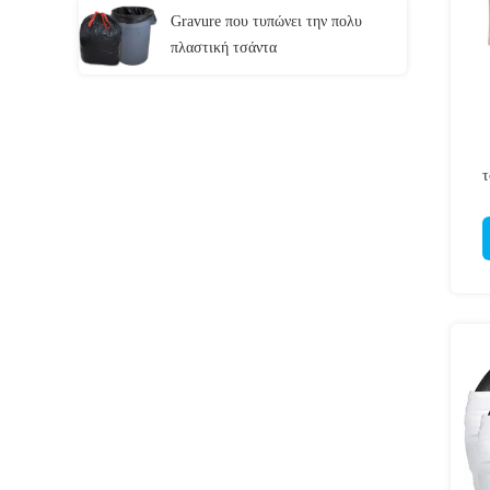
Gravure που τυπώνει την πολυ
πλαστική τσάντα
τ