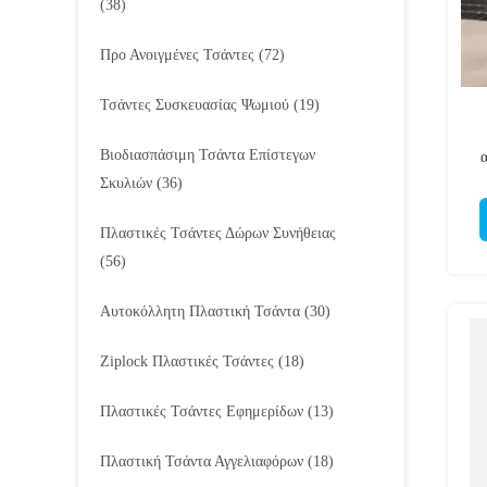
(38)
Προ Ανοιγμένες Τσάντες
(72)
Τσάντες Συσκευασίας Ψωμιού
(19)
Βιοδιασπάσιμη Τσάντα Επίστεγων
Σκυλιών
(36)
Πλαστικές Τσάντες Δώρων Συνήθειας
(56)
Αυτοκόλλητη Πλαστική Τσάντα
(30)
Ziplock Πλαστικές Τσάντες
(18)
Πλαστικές Τσάντες Εφημερίδων
(13)
Πλαστική Τσάντα Αγγελιαφόρων
(18)